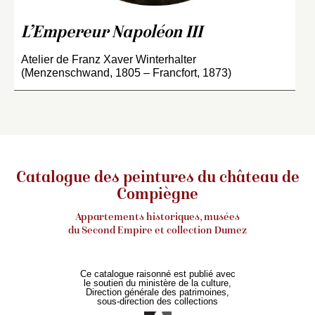
L’Empereur Napoléon III
Atelier de Franz Xaver Winterhalter
(Menzenschwand, 1805 – Francfort, 1873)
Catalogue des peintures du château de
Compiègne
Appartements historiques, musées
du Second Empire et collection Dumez
Ce catalogue raisonné est publié avec
le soutien du ministère de la culture,
Direction générale des patrimoines,
sous-direction des collections