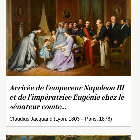
Arrivée de l’empereur Napoléon III
et de l’impératrice Eugénie chez le
sénateur comte
…
Claudius Jacquand (Lyon, 1803 – Paris, 1878)