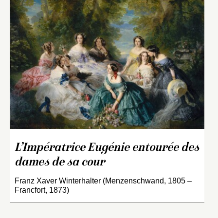
L’Impératrice Eugénie entourée des
dames de sa cour
Franz Xaver Winterhalter (Menzenschwand, 1805 –
Francfort, 1873)