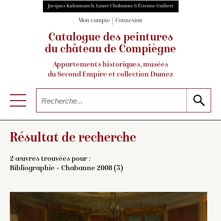
Jacques Kuhnmunch, Laure Chabanne & Étienne Guibert
Mon compte
Connexion
Catalogue des peintures
du château de Compiègne
Appartements historiques, musées
du Second Empire et collection Dumez
Résultat de recherche
2 œuvres trouvées pour :
Bibliographie = Chabanne 2008 (3)