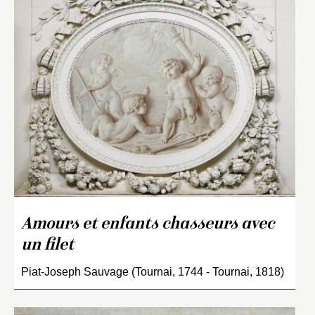
Amours et enfants chasseurs avec
un filet
Piat-Joseph Sauvage (Tournai, 1744 - Tournai, 1818)