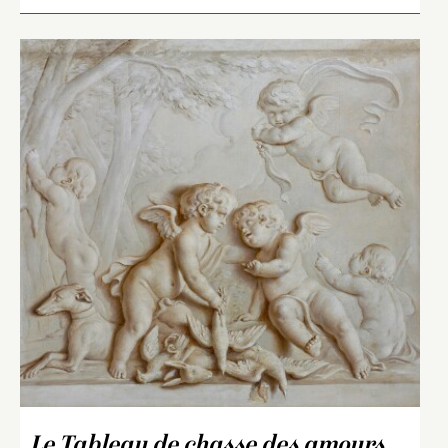
Le Tableau de chasse des amours