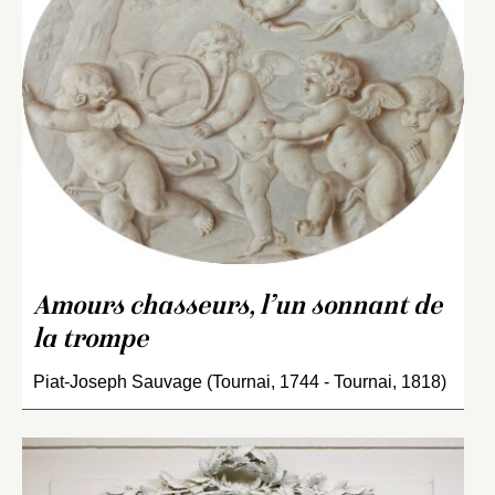
Amours chasseurs, l’un sonnant de
la trompe
Piat-Joseph Sauvage (Tournai, 1744 - Tournai, 1818)