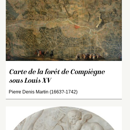
Carte de la forêt de Compiègne
sous Louis XV
Pierre Denis Martin (1663?-1742)