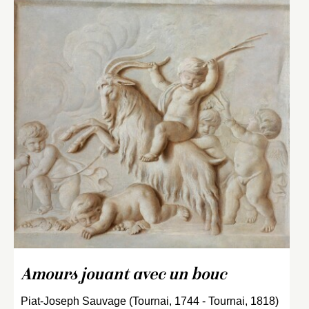
Amours jouant avec un bouc
Piat-Joseph Sauvage (Tournai, 1744 - Tournai, 1818)