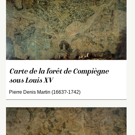
Carte de la forêt de Compiègne
sous Louis XV
Pierre Denis Martin (1663?-1742)