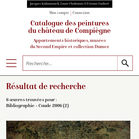
Jacques Kuhnmunch, Laure Chabanne & Étienne Guibert
Mon compte
Connexion
Catalogue des peintures
du château de Compiègne
Appartements historiques, musées
du Second Empire et collection Dumez
Résultat de recherche
6 œuvres trouvées pour :
Bibliographie = Caude 2006 (2)