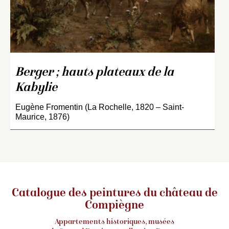
Berger ; hauts plateaux de la
Kabylie
Eugène Fromentin (La Rochelle, 1820 – Saint-
Maurice, 1876)
Catalogue des peintures du château de
Compiègne
Appartements historiques, musées