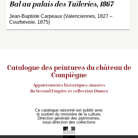
Bal au palais des Tuileries, 1867
Jean-Baptiste Carpeaux (Valenciennes, 1827 –
Courbevoie, 1875)
Catalogue des peintures du château de
Compiègne
Appartements historiques, musées
du Second Empire et collection Dumez
Ce catalogue raisonné est publié avec
le soutien du ministère de la culture,
Direction générale des patrimoines,
sous-direction des collections