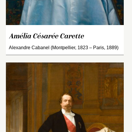
Amélia Césarée Carette
Alexandre Cabanel (Montpellier, 1823 – Paris, 1889)