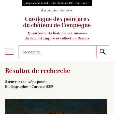
Jacques Kuhnmunch, Laure Chabanne & Étienne Guibert
Mon compte
Connexion
Catalogue des peintures
du château de Compiègne
Appartements historiques, musées
du Second Empire et collection Dumez
Résultat de recherche
2 œuvres trouvées pour :
Bibliographie = Carette 1889