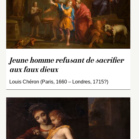
Jeune homme refusant de sacrifier
aux faux dieux
Louis Chéron (Paris, 1660 – Londres, 1715?)