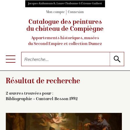
Jacques Kuhnmunch, Laure Chabanne & Étienne Guibert
Mon compte
Connexion
Catalogue des peintures
du château de Compiègne
Appartements historiques, musées
du Second Empire et collection Dumez
Résultat de recherche
2 œuvres trouvées pour :
Bibliographie = Cantarel-Besson 1992