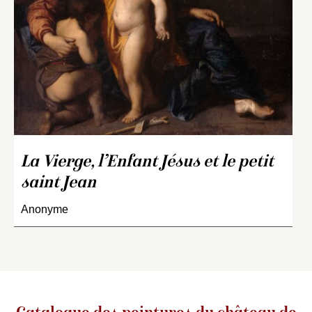
La Vierge, l’Enfant Jésus et le petit
saint Jean
Anonyme