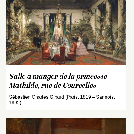
Salle à manger de la princesse
Mathilde, rue de Courcelles
Sébastien Charles Giraud (Paris, 1819 – Sannois,
1892)