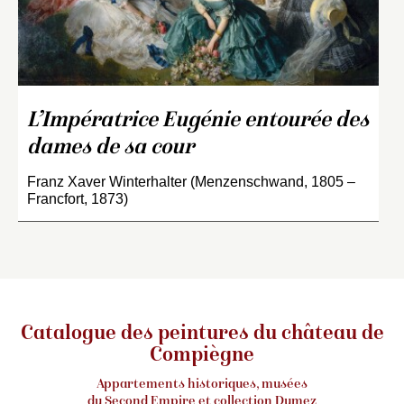
L’Impératrice Eugénie entourée des
dames de sa cour
Franz Xaver Winterhalter (Menzenschwand, 1805 –
Francfort, 1873)
Catalogue des peintures du château de
Compiègne
Appartements historiques, musées
du Second Empire et collection Dumez