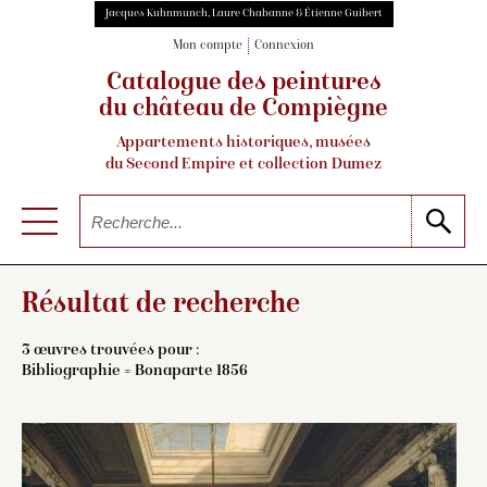
Jacques Kuhnmunch, Laure Chabanne & Étienne Guibert
Mon compte
Connexion
Catalogue des peintures
du château de Compiègne
Appartements historiques, musées
du Second Empire et collection Dumez
Résultat de recherche
3 œuvres trouvées pour :
Bibliographie = Bonaparte 1856