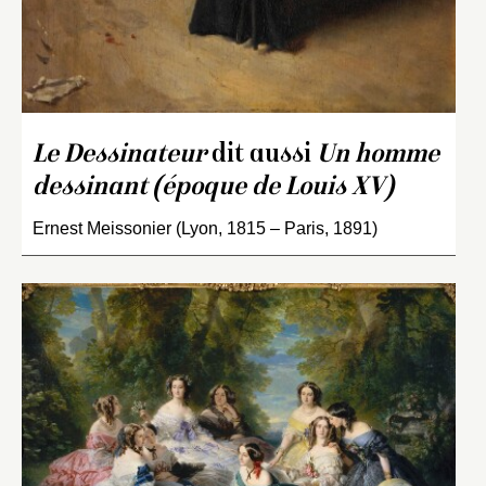
Le Dessinateur
dit aussi
Un homme
dessinant (époque de Louis XV)
Ernest Meissonier (Lyon, 1815 – Paris, 1891)