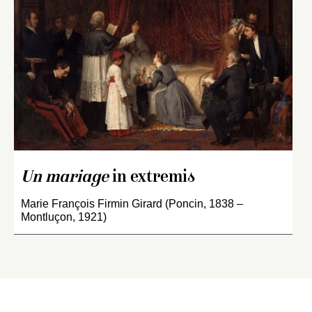
Un mariage
in extremis
Marie François Firmin Girard (Poncin, 1838 –
Montluçon, 1921)