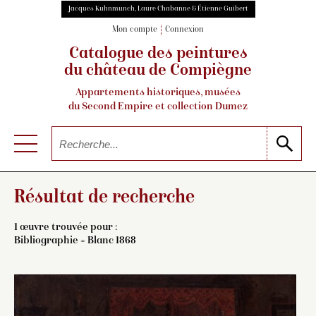
Jacques Kuhnmunch, Laure Chabanne & Étienne Guibert
Mon compte
Connexion
Catalogue des peintures
du château de Compiègne
Appartements historiques, musées
du Second Empire et collection Dumez
Résultat de recherche
1 œuvre trouvée pour :
Bibliographie = Blanc 1868