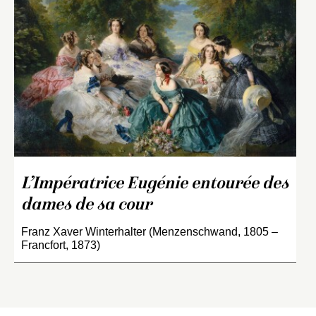
L’Impératrice Eugénie entourée des
dames de sa cour
Franz Xaver Winterhalter (Menzenschwand, 1805 –
Francfort, 1873)