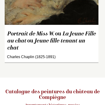
Portrait de Miss W.
ou
La Jeune Fille
au chat
ou
Jeune fille tenant un
chat
Charles Chaplin (1825-1891)
Catalogue des peintures du château de
Compiègne