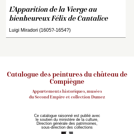
L’Apparition de la Vierge au
bienheureux Félix de Cantalice
Luigi Miradori (1605?-1654?)
Catalogue des peintures du château de
Compiègne
Appartements historiques, musées
du Second Empire et collection Dumez
Ce catalogue raisonné est publié avec
le soutien du ministère de la culture,
Direction générale des patrimoines,
sous-direction des collections