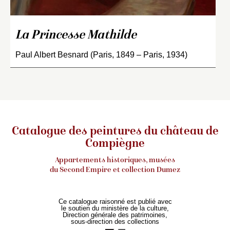
La Princesse Mathilde
Paul Albert Besnard (Paris, 1849 – Paris, 1934)
Catalogue des peintures du château de
Compiègne
Appartements historiques, musées
du Second Empire et collection Dumez
Ce catalogue raisonné est publié avec
le soutien du ministère de la culture,
Direction générale des patrimoines,
sous-direction des collections