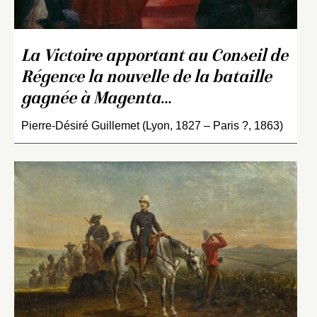
La Victoire apportant au Conseil de
Régence la nouvelle de la bataille
gagnée à Magenta
…
Pierre-Désiré Guillemet (Lyon, 1827 – Paris ?, 1863)