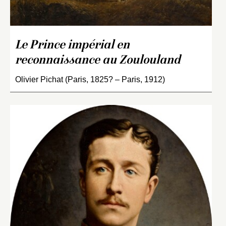
Le Prince impérial en
reconnaissance au Zoulouland
Olivier Pichat (Paris, 1825? – Paris, 1912)