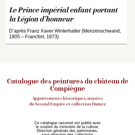
Le Prince impérial enfant portant
la Légion d’honneur
D’après Franz Xaver Winterhalter (Menzenschwand,
1805 – Francfort, 1873)
Catalogue des peintures du château de
Compiègne
Appartements historiques, musées
du Second Empire et collection Dumez
Ce catalogue raisonné est publié avec
le soutien du ministère de la culture,
Direction générale des patrimoines,
sous-direction des collections