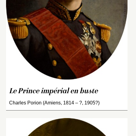
Le Prince impérial en buste
Charles Porion (Amiens, 1814 – ?, 1905?)