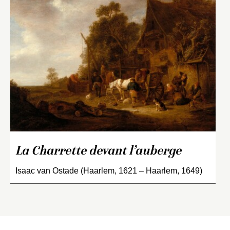
La Charrette devant l’auberge
Isaac van Ostade (Haarlem, 1621 – Haarlem, 1649)