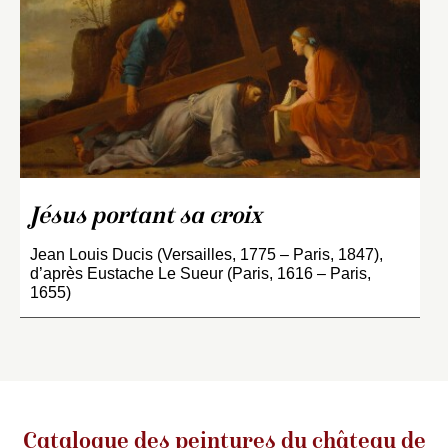
Jésus portant sa croix
Jean Louis Ducis (Versailles, 1775 – Paris, 1847),
d’après Eustache Le Sueur (Paris, 1616 – Paris,
1655)
Catalogue des peintures du château de