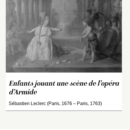
Enfants jouant une scène de l’opéra
d’Armide
Sébastien Leclerc (Paris, 1676 – Paris, 1763)