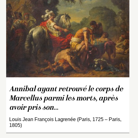
Annibal ayant retrouvé le corps de
Marcellus parmi les morts, après
avoir pris son
…
Louis Jean François Lagrenée (Paris, 1725 – Paris,
1805)