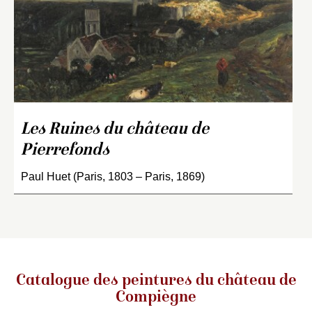
Les Ruines du château de
Pierrefonds
Paul Huet (Paris, 1803 – Paris, 1869)
Catalogue des peintures du château de
Compiègne