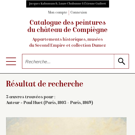
Jacques Kuhnmunch, Laure Chabanne & Étienne Guibert
Mon compte
Connexion
Catalogue des peintures
du château de Compiègne
Appartements historiques, musées
du Second Empire et collection Dumez
Résultat de recherche
3 œuvres trouvées pour :
Auteur =
Paul Huet (Paris, 1803 – Paris, 1869)