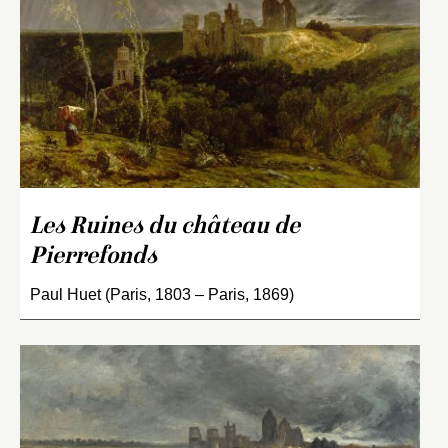
Les Ruines du château de
Pierrefonds
Paul Huet (Paris, 1803 – Paris, 1869)