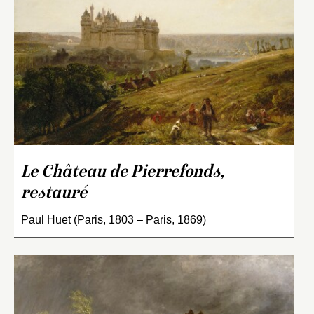
Le Château de Pierrefonds,
restauré
Paul Huet (Paris, 1803 – Paris, 1869)