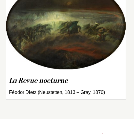
La Revue nocturne
Féodor Dietz (Neustetten, 1813 – Gray, 1870)