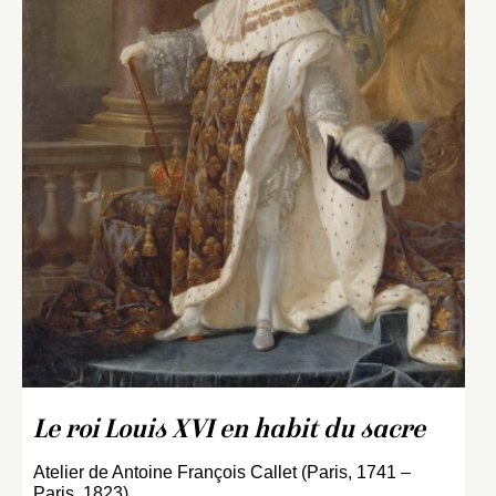
Le roi Louis XVI en habit du sacre
Atelier de Antoine François Callet (Paris, 1741 –
Paris, 1823)