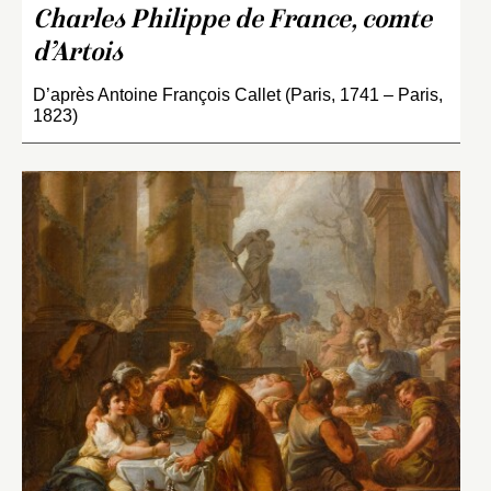
Charles Philippe de France, comte
d’Artois
D’après Antoine François Callet (Paris, 1741 – Paris,
1823)