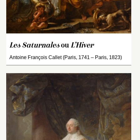
Les Saturnales
ou
L’Hiver
Antoine François Callet (Paris, 1741 – Paris, 1823)