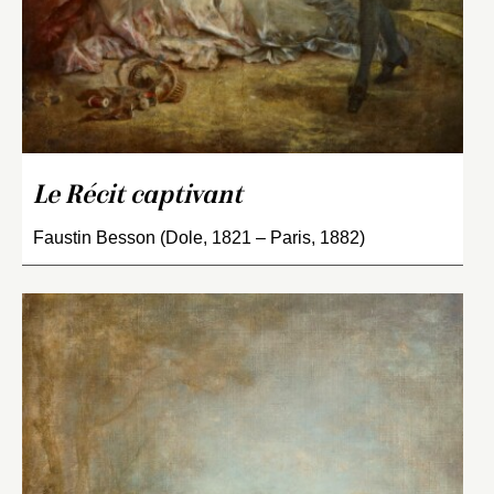
Le Récit captivant
Faustin Besson (Dole, 1821 – Paris, 1882)