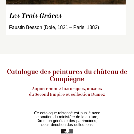
Les Trois Grâces
Faustin Besson (Dole, 1821 – Paris, 1882)
Catalogue des peintures du château de
Compiègne
Appartements historiques, musées
du Second Empire et collection Dumez
Ce catalogue raisonné est publié avec
le soutien du ministère de la culture,
Direction générale des patrimoines,
sous-direction des collections