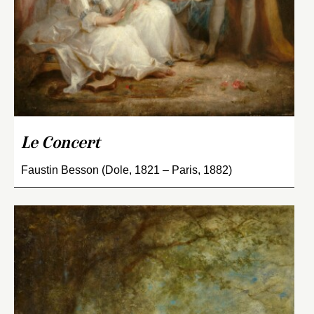
Le Concert
Faustin Besson (Dole, 1821 – Paris, 1882)