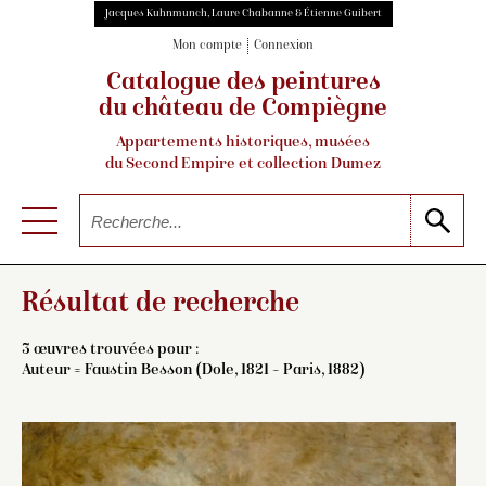
Jacques Kuhnmunch, Laure Chabanne & Étienne Guibert
Mon compte
Connexion
Catalogue des peintures
du château de Compiègne
Appartements historiques, musées
du Second Empire et collection Dumez
Résultat de recherche
3 œuvres trouvées pour :
Auteur =
Faustin Besson (Dole, 1821 – Paris, 1882)